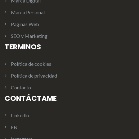
Marca Digital
Marca Personal
Páginas Web
SEO y Marketing
TERMINOS
Política de cookies
Política de privacidad
Contacto
CONTÁCTAME
Linkedin
FB
Instagram