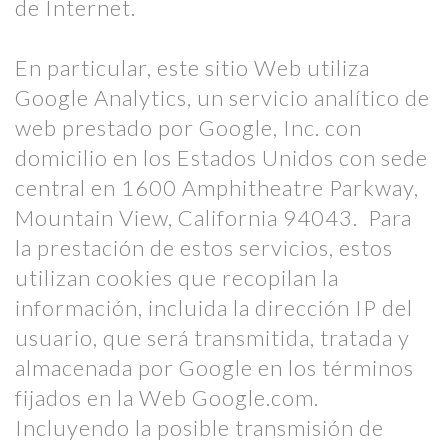
de Internet.
En particular, este sitio Web utiliza
Google Analytics, un servicio analítico de
web prestado por Google, Inc. con
domicilio en los Estados Unidos con sede
central en 1600 Amphitheatre Parkway,
Mountain View, California 94043. Para
la prestación de estos servicios, estos
utilizan cookies que recopilan la
información, incluida la dirección IP del
usuario, que será transmitida, tratada y
almacenada por Google en los términos
fijados en la Web Google.com.
Incluyendo la posible transmisión de