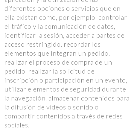
diferentes opciones o servicios que en
ella existan como, por ejemplo, controlar
el tráfico y la comunicación de datos,
identificar la sesión, acceder a partes de
acceso restringido, recordar los
elementos que integran un pedido,
realizar el proceso de compra de un
pedido, realizar la solicitud de
inscripción o participación en un evento,
utilizar elementos de seguridad durante
la navegación, almacenar contenidos para
la difusión de videos o sonido o
compartir contenidos a través de redes
sociales.