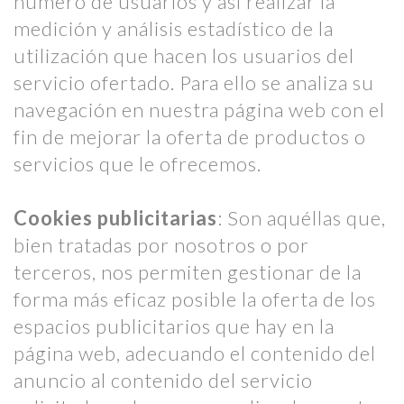
número de usuarios y así realizar la
medición y análisis estadístico de la
utilización que hacen los usuarios del
servicio ofertado. Para ello se analiza su
navegación en nuestra página web con el
fin de mejorar la oferta de productos o
servicios que le ofrecemos.
Cookies publicitarias
: Son aquéllas que,
bien tratadas por nosotros o por
terceros, nos permiten gestionar de la
forma más eficaz posible la oferta de los
espacios publicitarios que hay en la
página web, adecuando el contenido del
anuncio al contenido del servicio