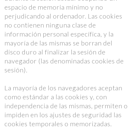
espacio de memoria mínimo y no
perjudicando al ordenador. Las cookies
no contienen ninguna clase de
información personal específica, y la
mayoría de las mismas se borran del
disco duro al finalizar la sesión de
navegador (las denominadas cookies de
sesión).
La mayoría de los navegadores aceptan
como estándar a las cookies y, con
independencia de las mismas, permiten o
impiden en los ajustes de seguridad las
cookies temporales o memorizadas.