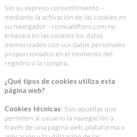
Sin su expreso consentimiento –
mediante la activación de las cookies en
su navegador– romualdfons.com no
enlazará en las cookies los datos
memorizados con sus datos personales
proporcionados en el momento del
registro o la compra..
¿Qué tipos de cookies utiliza esta
página web?
Cookies técnicas
: Son aquéllas que
permiten al usuario la navegación a
través de una página web, plataforma o
aplicación y la utilización de las