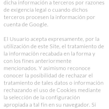
dicha información a terceros por razones
de exigencia legal o cuando dichos
terceros procesen la información por
cuenta de Google.
El Usuario acepta expresamente, por la
utilización de este Site, el tratamiento de
la información recabada en la forma y
con los fines anteriormente
mencionados. Y asimismo reconoce
conocer la posibilidad de rechazar el
tratamiento de tales datos o información
rechazando el uso de Cookies mediante
la selección de la configuración
apropiada a tal fin en su navegador. Si