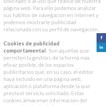
solicitado o al uso que realice de nuestra
página web. Para ello podemos analizar
sus hábitos de navegación en Internet y
podemos mostrarle publicidad
relacionada con su perfil de navegación.
Cookies de publicidad
comportamental
: Son aquéllas que
permiten la gestión, de la forma más
eficaz posible, de los espacios
publicitarios que, en su caso, el editor
haya incluido en una página web,
aplicación o plataforma desde la que
presta el servicio solicitado. Estas
cookies almacenan información del