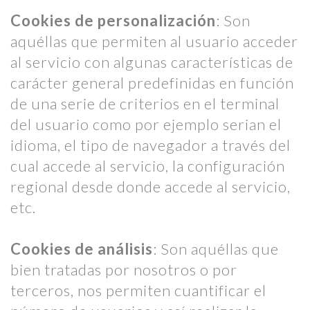
Cookies de personalización
: Son
aquéllas que permiten al usuario acceder
al servicio con algunas características de
carácter general predefinidas en función
de una serie de criterios en el terminal
del usuario como por ejemplo serian el
idioma, el tipo de navegador a través del
cual accede al servicio, la configuración
regional desde donde accede al servicio,
etc.
Cookies de análisis
: Son aquéllas que
bien tratadas por nosotros o por
terceros, nos permiten cuantificar el