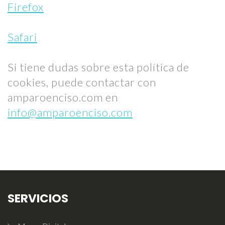
Firefox
Safari
Si tiene dudas sobre esta política de
cookies, puede contactar con
amparoenciso.com en
info@amparoenciso.com
SERVICIOS