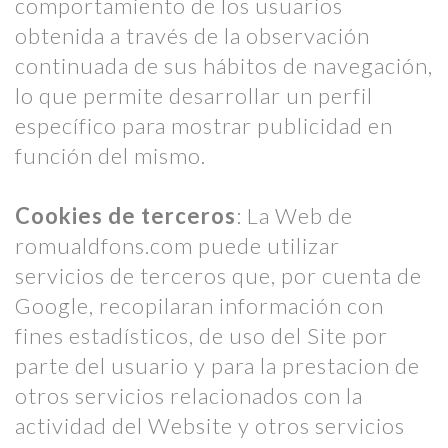
comportamiento de los usuarios
obtenida a través de la observación
continuada de sus hábitos de navegación,
lo que permite desarrollar un perfil
específico para mostrar publicidad en
función del mismo.
Cookies de terceros
: La Web de
romualdfons.com puede utilizar
servicios de terceros que, por cuenta de
Google, recopilaran información con
fines estadísticos, de uso del Site por
parte del usuario y para la prestacion de
otros servicios relacionados con la
actividad del Website y otros servicios