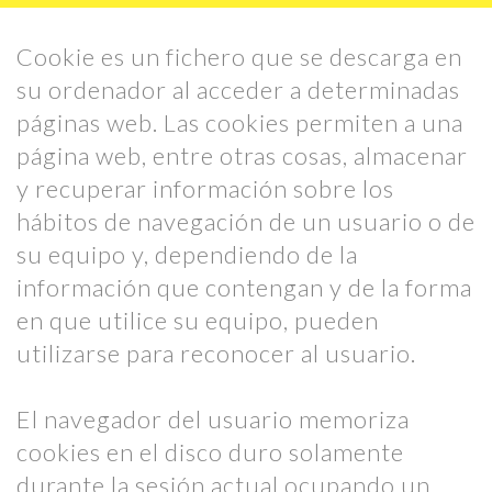
Cookie es un fichero que se descarga en
su ordenador al acceder a determinadas
páginas web. Las cookies permiten a una
página web, entre otras cosas, almacenar
y recuperar información sobre los
hábitos de navegación de un usuario o de
su equipo y, dependiendo de la
información que contengan y de la forma
en que utilice su equipo, pueden
utilizarse para reconocer al usuario.
El navegador del usuario memoriza
cookies en el disco duro solamente
durante la sesión actual ocupando un