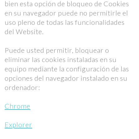
bien esta opción de bloqueo de Cookies
en su navegador puede no permitirle el
uso pleno de todas las funcionalidades
del Website.
Puede usted permitir, bloquear o
eliminar las cookies instaladas en su
equipo mediante la configuración de las
opciones del navegador instalado en su
ordenador:
Chrome
Explorer