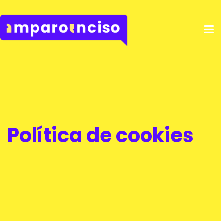
Política de cookies