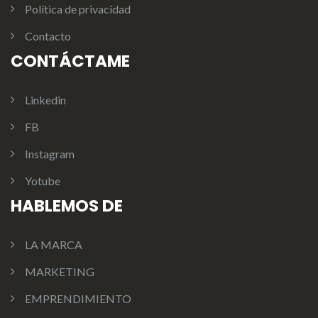
Política de privacidad
Contacto
CONTÁCTAME
Linkedin
FB
Instagram
Yotube
HABLEMOS DE
LA MARCA
MARKETING
EMPRENDIMIENTO