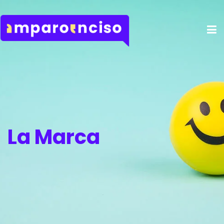
La Marca