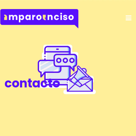
contacto