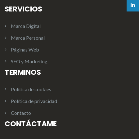
SERVICIOS
Marca Digital
Marca Personal
Páginas Web
SEO y Marketing
TERMINOS
Política de cookies
Política de privacidad
Contacto
CONTÁCTAME